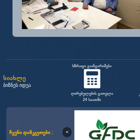
სწრაფი გაანგარიშება
სიახლე
ბიზნეს იდეა
ღირებულების გათვლა
24 საათში
ჩვენი დამკვეთები :