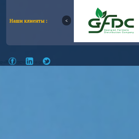
Наши клиенты :
დამზადებულია
mone.ge
მიერ