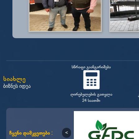
სწრაფი გაანგარიშება
სიახლე
ბიზნეს იდეა
ღირებულების გათვლა
24 საათში
ჩვენი დამკვეთები :