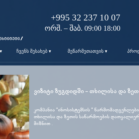
+995 32 237 10 07
ორშ. – შაბ. 09:00 18:00
▾
ჩვენს შესახებ ▾
მეწარმეთათვის ▾
პროდ
ვიზიტი ზუგდიდში - თხილისა და ზეთ
კომპანია "ინოსისტემსის " წარმომადგენლებ
თხილისა და ზეთის საწარმოების დათვალიერ
მიზნით .