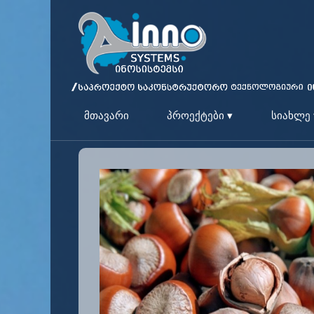
მთავარი
პროექტები ▾
სიახლე 