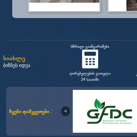
სწრაფი გაანგარიშება
სიახლე
ბიზნეს იდეა
ღირებულების გათვლა
24 საათში
ჩვენი დამკვეთები :