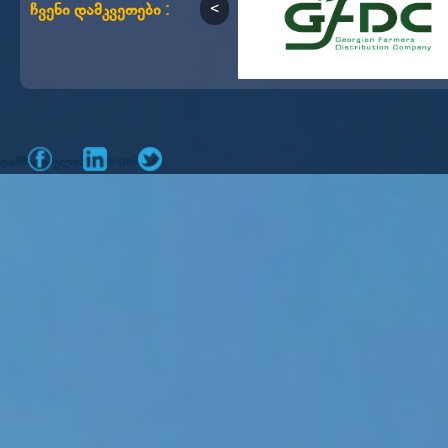
ჩვენი დამკვეთები :
დამზადებულია
მიერ
mone.ge